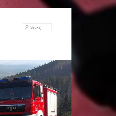
Szukaj