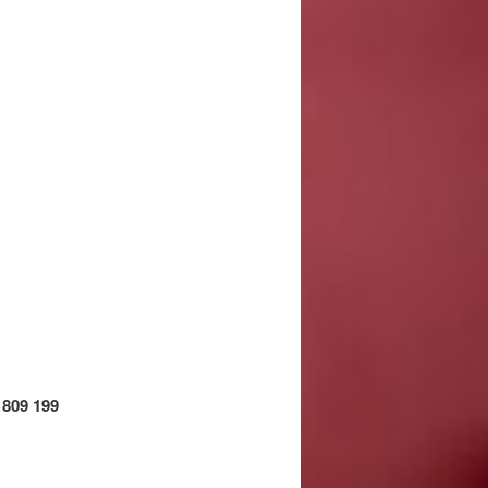
 809 199