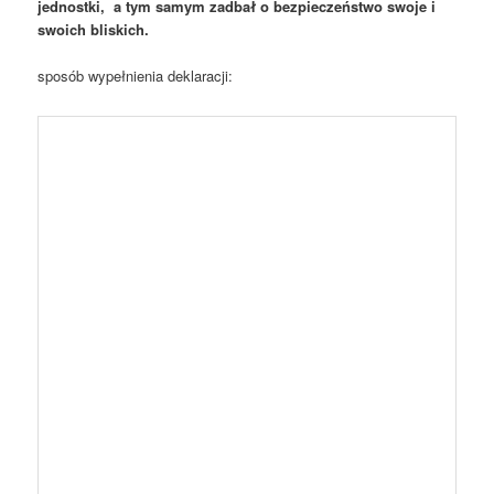
jednostki, a tym samym zadbał o bezpieczeństwo swoje i
swoich bliskich.
sposób wypełnienia deklaracji: