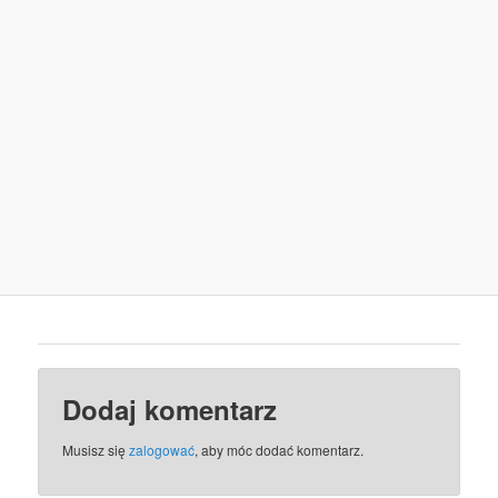
Dodaj komentarz
Musisz się
zalogować
, aby móc dodać komentarz.