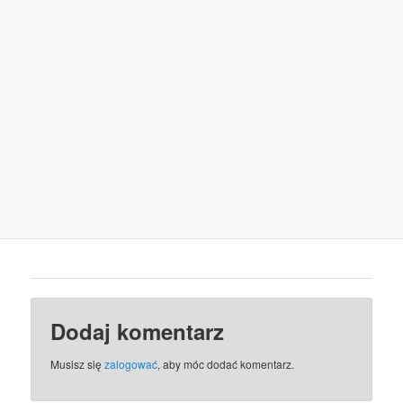
Dodaj komentarz
Musisz się
zalogować
, aby móc dodać komentarz.