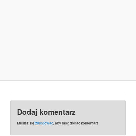
Dodaj komentarz
Musisz się
zalogować
, aby móc dodać komentarz.