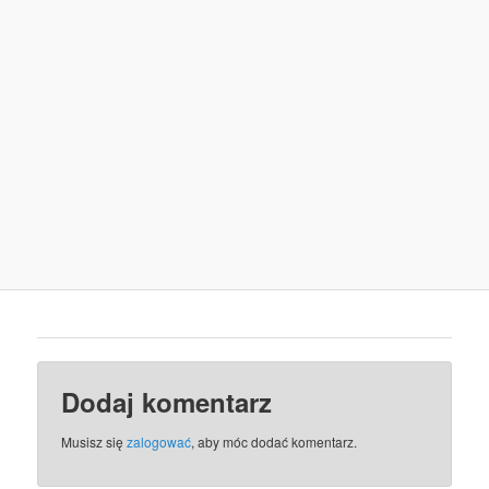
Dodaj komentarz
Musisz się
zalogować
, aby móc dodać komentarz.