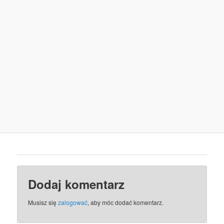
Dodaj komentarz
Musisz się
zalogować
, aby móc dodać komentarz.