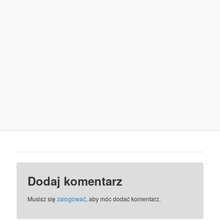
Dodaj komentarz
Musisz się
zalogować
, aby móc dodać komentarz.