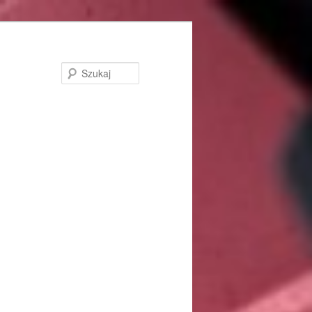
Szukaj