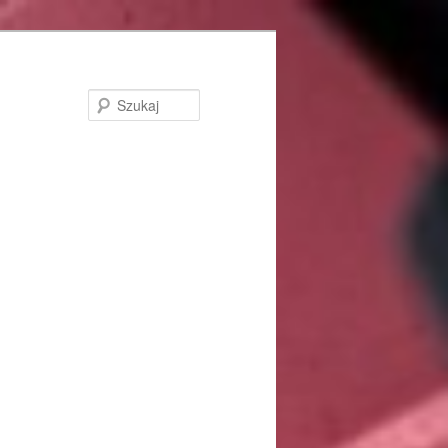
Szukaj