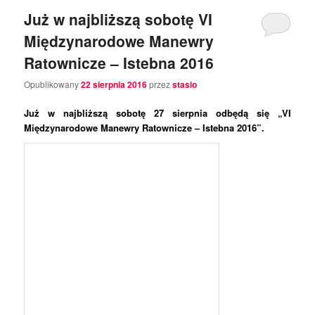
Już w najbliższą sobotę VI
Międzynarodowe Manewry
Ratownicze – Istebna 2016
Opublikowany
22 sierpnia 2016
przez
stasio
Już w najbliższą sobotę 27 sierpnia odbędą się „VI
Międzynarodowe Manewry Ratownicze – Istebna 2016”.