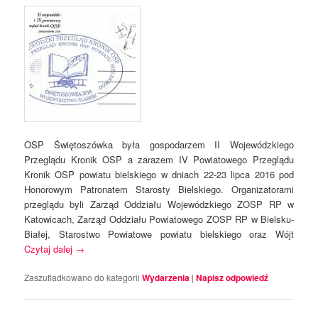
OSP Świętoszówka była gospodarzem II Wojewódzkiego
Przeglądu Kronik OSP a zarazem IV Powiatowego Przeglądu
Kronik OSP powiatu bielskiego w dniach 22-23 lipca 2016 pod
Honorowym Patronatem Starosty Bielskiego. Organizatorami
przeglądu byli Zarząd Oddziału Wojewódzkiego ZOSP RP w
Katowicach, Zarząd Oddziału Powiatowego ZOSP RP w Bielsku-
Białej, Starostwo Powiatowe powiatu bielskiego oraz Wójt
Czytaj dalej
→
Zaszufladkowano do kategorii
Wydarzenia
|
Napisz odpowiedź